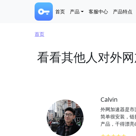
跳转到主要内容
Main navigation
首页
产品
客服中心
产品特点
面包屑
首页
看看其他人对外网
Calvin
外网加速器是市
简单很安装，链
产品，干得漂亮