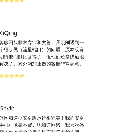
⭐⭐⭐⭐⭐
XiQing
客服团队非常专业和友善。我刚刚遇到一
个很少见（流量端口）的问题，原本没有
期待他们能回答得了，但他们还是快速地
解决了。对外网加速器的客服非常满意。
⭐⭐⭐⭐⭐
Gavin
外网加速器安卓版运行很完美！我的安卓
手机可以毫不费力地加速网络。我喜欢外