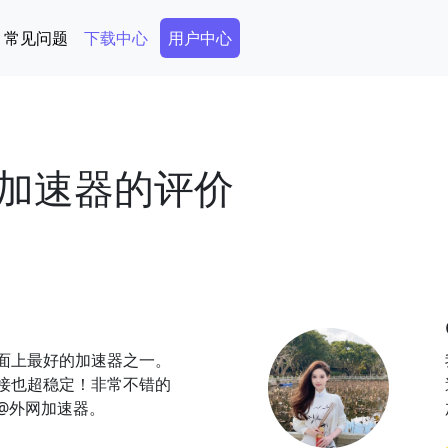
Secondary Menu
常见问题
下载中心
用户中心
加速器的评价
面上最好的加速器之一。
接也超稳定！非常不错的
@外网加速器。