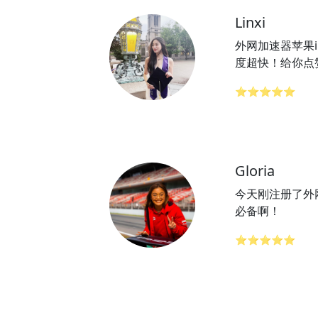
Linxi
外网加速器苹果i
度超快！给你点
⭐⭐⭐⭐⭐
Gloria
今天刚注册了外
必备啊！
⭐⭐⭐⭐⭐