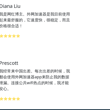
Diana Liu
我是网红博主。外网加速器是我目前使用
起来最舒服的，它速度快，很稳定，而且
价格很合适！
⭐⭐⭐⭐⭐
Prescott
我经常来中国出差。每次出差的时候，我
都会使用外网加速器app来防止我的数据
泄漏。连接公共wifi热点的时候，我才能
安心。
⭐⭐⭐⭐⭐