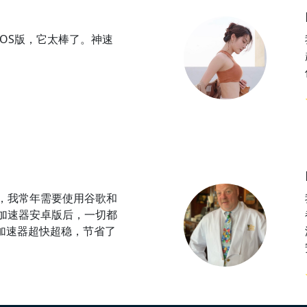
iOS版，它太棒了。神速
，我常年需要使用谷歌和
加速器安卓版后，一切都
加速器超快超稳，节省了