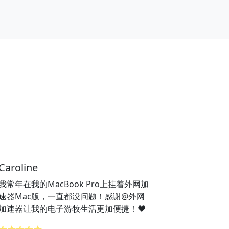
Caroline
我常年在我的MacBook Pro上挂着外网加
速器Mac版，一直都没问题！感谢@外网
加速器让我的电子游牧生活更加便捷！❤️