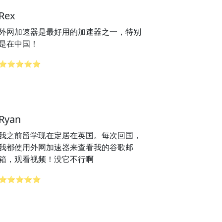
Rex
外网加速器是最好用的加速器之一，特别
是在中国！
⭐⭐⭐⭐⭐
Ryan
我之前留学现在定居在英国。每次回国，
我都使用外网加速器来查看我的谷歌邮
箱，观看视频！没它不行啊
⭐⭐⭐⭐⭐