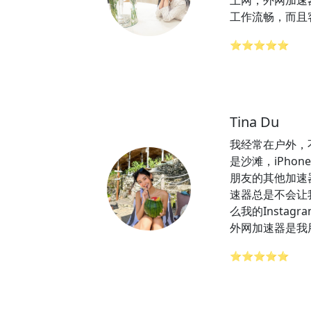
上网，外网加速
工作流畅，而且
⭐⭐⭐⭐⭐
Tina Du
我经常在户外，
是沙滩，iPhon
朋友的其他加速
速器总是不会让
么我的Insta
外网加速器是我
⭐⭐⭐⭐⭐