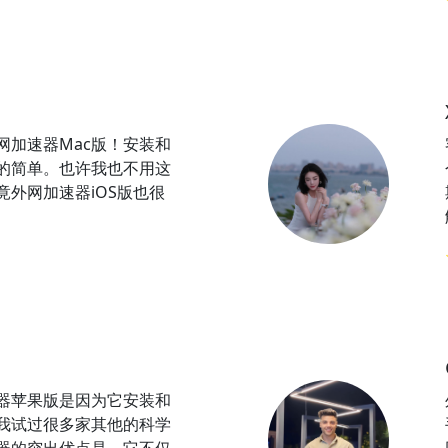
网加速器Mac版！安装和
的简单。也许我也不用这
竟外网加速器iOS版也很
器苹果版是因为它安装和
我试过很多家其他的科学