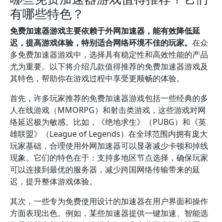
有哪些特色？
免费加速器游戏主要依赖于外网加速器，能有效降低延
迟，提高游戏体验，特别适合网络环境不佳的玩家。
在众
多免费加速器游戏中，选择具有稳定性和高效性能的产品
尤为重要。以下将介绍几款值得推荐的免费加速器游戏及
其特色，帮助你在游戏过程中享受更顺畅的体验。
首先，许多玩家推荐的免费加速器游戏包括一些经典的多
人在线游戏（MMORPG）和射击类游戏，这些游戏对网
络延迟极为敏感。比如，《绝地求生》（PUBG）和《英
雄联盟》（League of Legends）在全球范围内拥有庞大
玩家基础，合理使用外网加速器可以显著减少卡顿和掉线
现象。它们的特色在于：支持多地区节点选择，确保玩家
可以连接到最优的服务器，减少跨国网络传输带来的延
迟，提升整体游戏体验。
其次，一些专为免费使用设计的加速器在用户界面和操作
方面表现出色。例如，某些加速器提供一键加速、智能选