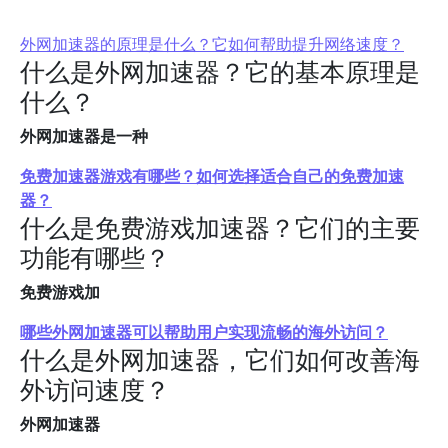
外网加速器的原理是什么？它如何帮助提升网络速度？
什么是外网加速器？它的基本原理是
什么？
外网加速器是一种
免费加速器游戏有哪些？如何选择适合自己的免费加速
器？
什么是免费游戏加速器？它们的主要
功能有哪些？
免费游戏加
哪些外网加速器可以帮助用户实现流畅的海外访问？
什么是外网加速器，它们如何改善海
外访问速度？
外网加速器