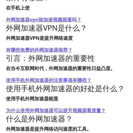
在手机上使
外网加速器vpn能加速视频观看吗？
外网加速器VPN是什么？
外网加速器VPN是提升网络速度
有哪些免费的外网加速器推荐？
引言：外网加速器的重要性
在当今互联网时代，外网加速器的重要性日益凸显。
使用手机外网加速器的注意事项有哪些？
使用手机外网加速器的好处是什么？
使用手机外网加速器能显
为什么使用外网加速器可以提升视频观看质量？
什么是外网加速器？
外网加速器是提升网络访问速度的工具。