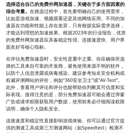
选择适合自己的免费外网加速器，关键在于多方面因素的
综合考量。
在挑选过程中，首先要明确自己的使用需求，
比如是游戏加速、视频观看还是其他网络应用。不同的加
速器在功能和性能上存在差异，只有根据实际需求选择，
才能达到理想的加速效果。根据2023年的行业报告，优质
的免费外网加速器应具备稳定性强、连接速度快、用户界
面友好等核心指标。
在评估免费加速器时，安全性是重中之重。你应确保所选
择的工具来自可靠的开发商，避免使用来源不明的软件，
以防个人信息泄露或病毒感染。建议参考知名安全机构或
权威评测网站的评价，例如“360安全卫士”或“AV-Test”。
此外，查看用户评论和评分也能帮助你判断其可信度和实
际表现。值得注意的是，部分免费加速器可能会通过弹窗
广告或请求权限获取用户数据，使用前务必仔细阅读权限
说明，确保个人隐私安全。
连接速度和稳定性直接影响游戏体验。你可以通过官方提
供的测速工具或第三方测速网站（如Speedtest）检测不