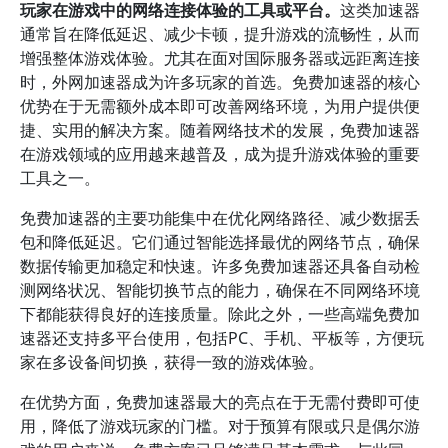
玩家在游戏中的网络连接体验的工具或平台。
这类加速器
通常旨在降低延迟、减少卡顿，提升游戏的流畅性，从而
增强整体游戏体验。尤其在面对国际服务器或远距离连接
时，外网加速器成为许多玩家的首选。免费加速器的核心
优势在于无需额外成本即可改善网络环境，为用户提供便
捷、实用的解决方案。随着网络技术的发展，免费加速器
在游戏领域的应用越来越普及，成为提升游戏体验的重要
工具之一。
免费加速器的主要功能集中在优化网络路径、减少数据丢
包和降低延迟。它们通过智能选择最优的网络节点，确保
数据传输更加稳定和快速。许多免费加速器还具备自动检
测网络状况、智能切换节点的能力，确保在不同网络环境
下都能获得良好的连接质量。除此之外，一些高端免费加
速器还支持多平台使用，包括PC、手机、平板等，方便玩
家在多设备间切换，获得一致的游戏体验。
在优势方面，免费加速器最大的亮点在于无需付费即可使
用，降低了游戏玩家的门槛。对于预算有限或只是偶尔游