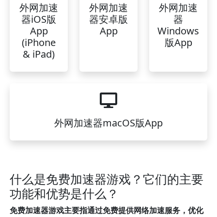
外网加速
外网加速
外网加速
器iOS版
器安卓版
器
App
App
Windows
(iPhone
版App
& iPad)
外网加速器macOS版App
什么是免费加速器游戏？它们的主要
功能和优势是什么？
免费加速器游戏主要指通过免费提供网络加速服务，优化