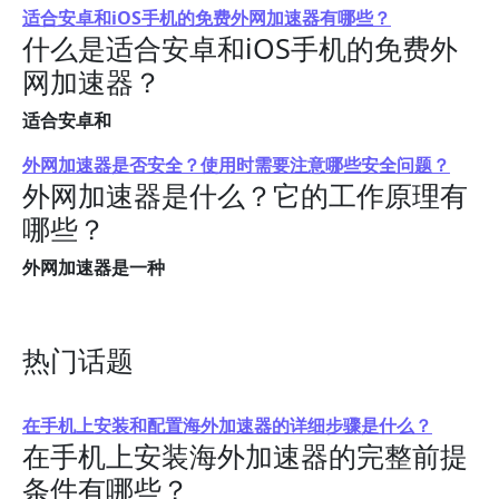
适合安卓和iOS手机的免费外网加速器有哪些？
什么是适合安卓和iOS手机的免费外
网加速器？
适合安卓和
外网加速器是否安全？使用时需要注意哪些安全问题？
外网加速器是什么？它的工作原理有
哪些？
外网加速器是一种
热门话题
在手机上安装和配置海外加速器的详细步骤是什么？
在手机上安装海外加速器的完整前提
条件有哪些？