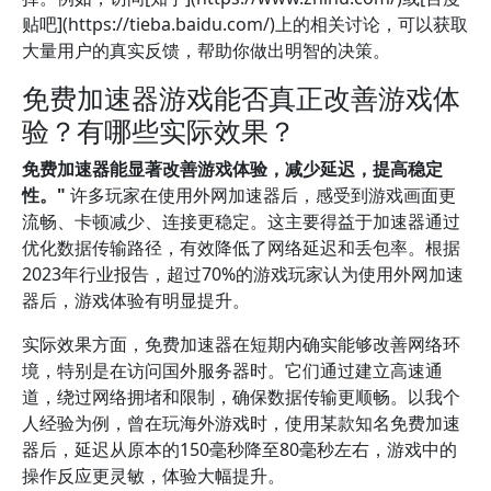
贴吧](https://tieba.baidu.com/)上的相关讨论，可以获取
大量用户的真实反馈，帮助你做出明智的决策。
免费加速器游戏能否真正改善游戏体
验？有哪些实际效果？
免费加速器能显著改善游戏体验，减少延迟，提高稳定
性。"
许多玩家在使用外网加速器后，感受到游戏画面更
流畅、卡顿减少、连接更稳定。这主要得益于加速器通过
优化数据传输路径，有效降低了网络延迟和丢包率。根据
2023年行业报告，超过70%的游戏玩家认为使用外网加速
器后，游戏体验有明显提升。
实际效果方面，免费加速器在短期内确实能够改善网络环
境，特别是在访问国外服务器时。它们通过建立高速通
道，绕过网络拥堵和限制，确保数据传输更顺畅。以我个
人经验为例，曾在玩海外游戏时，使用某款知名免费加速
器后，延迟从原本的150毫秒降至80毫秒左右，游戏中的
操作反应更灵敏，体验大幅提升。