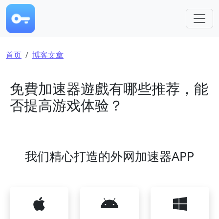
跳转到主要内容
面包屑
首页
博客文章
免費加速器遊戲有哪些推荐，能
否提高游戏体验？
我们精心打造的外网加速器APP