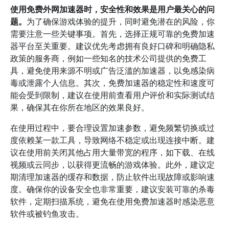
使用免费外网加速器时，安全性和效果是用户最关心的问
题。
为了确保游戏体验的提升，同时避免潜在的风险，你
需要注意一些关键事项。首先，选择正规可靠的免费加速
器平台至关重要。建议优先考虑拥有良好口碑和明确隐私
政策的服务商，例如一些知名的技术公司提供的免费工
具，避免使用来源不明或广告泛滥的加速器，以免感染病
毒或泄露个人信息。其次，免费加速器的稳定性和速度可
能会受到限制，建议在使用前查看用户评价和实际测试结
果，确保其在你所在地区的效果良好。
在使用过程中，要合理设置加速参数，避免频繁切换或过
度依赖某一款工具，导致网络不稳定或出现连接中断。建
议在使用前关闭其他占用大量带宽的程序，如下载、在线
视频或云同步，以获得更流畅的游戏体验。此外，建议定
期清理加速器的缓存和数据，防止软件出现故障或影响速
度。确保你的设备安全也非常重要，建议安装可靠的杀毒
软件，定期扫描系统，避免在使用免费加速器时感染恶意
软件或被钓鱼攻击。