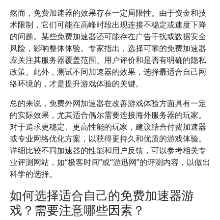
然而，免费加速器的效果存在一定局限性。由于资金和技
术限制，它们可能在高峰时段出现连接不稳定或速度下降
的问题。某些免费加速器还可能存在广告干扰或数据安全
风险，影响整体体验。专家指出，选择可靠的免费加速器
应关注其服务器覆盖范围、用户评价和是否有明确的隐私
政策。此外，测试不同加速器的效果，选择最适合自己网
络环境的，才是提升游戏体验的关键。
总的来说，免费外网加速器在改善游戏体验方面具有一定
的实际效果，尤其适合偶尔需要连接海外服务器的玩家。
对于追求更稳定、更高性能的玩家，建议结合付费加速器
或专业网络优化方案，以获得更持久和优质的游戏体验。
详细比较不同加速器的性能和用户反馈，可以参考相关专
业评测网站，如“极客时间”或“游迅网”的评测内容，以做出
科学的选择。
如何选择适合自己的免费加速器游
戏？需要注意哪些因素？