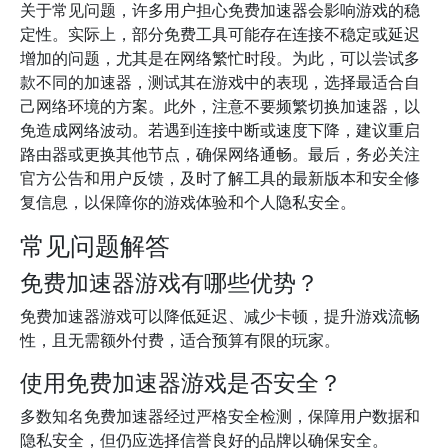
关于常见问题，许多用户担心免费加速器会影响游戏的稳
定性。实际上，部分免费工具可能存在连接不稳定或延迟
增加的问题，尤其是在网络繁忙时段。为此，可以尝试多
款不同的加速器，测试其在游戏中的表现，选择最适合自
己网络环境的方案。此外，注意不要频繁切换加速器，以
免造成网络波动。若遇到连接中断或速度下降，建议重启
路由器或更换其他节点，确保网络通畅。最后，务必关注
官方公告和用户反馈，及时了解工具的最新版本和安全修
复信息，以保障你的游戏体验和个人隐私安全。
常见问题解答
免费加速器游戏有哪些优势？
免费加速器游戏可以降低延迟、减少卡顿，提升游戏流畅
性，且无需额外付费，适合预算有限的玩家。
使用免费加速器游戏是否安全？
多数知名免费加速器经过严格安全检测，保障用户数据和
隐私安全，但仍应选择信誉良好的品牌以确保安全。