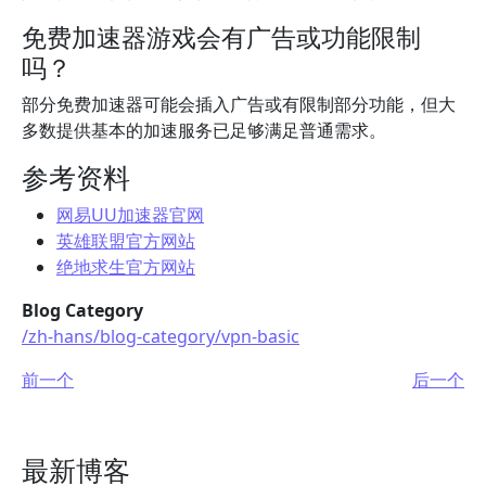
免费加速器游戏会有广告或功能限制
吗？
部分免费加速器可能会插入广告或有限制部分功能，但大
多数提供基本的加速服务已足够满足普通需求。
参考资料
网易UU加速器官网
英雄联盟官方网站
绝地求生官方网站
Blog Category
/zh-hans/blog-category/vpn-basic
前一个
后一个
最新博客