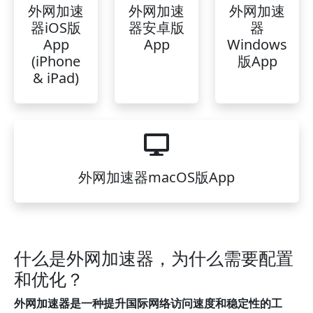
外网加速
外网加速
外网加速
器iOS版
器安卓版
器
App
App
Windows
(iPhone
版App
& iPad)
外网加速器macOS版App
什么是外网加速器，为什么需要配置
和优化？
外网加速器是一种提升国际网络访问速度和稳定性的工