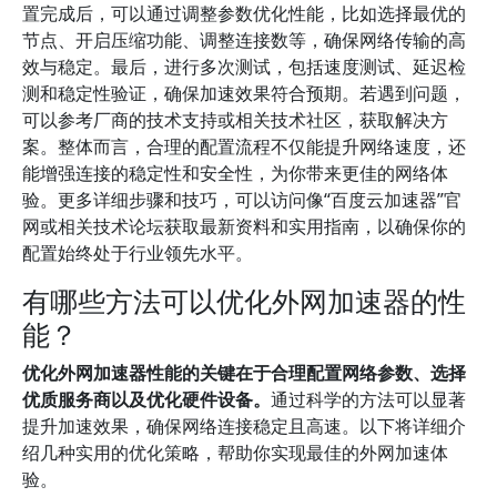
置完成后，可以通过调整参数优化性能，比如选择最优的
节点、开启压缩功能、调整连接数等，确保网络传输的高
效与稳定。最后，进行多次测试，包括速度测试、延迟检
测和稳定性验证，确保加速效果符合预期。若遇到问题，
可以参考厂商的技术支持或相关技术社区，获取解决方
案。整体而言，合理的配置流程不仅能提升网络速度，还
能增强连接的稳定性和安全性，为你带来更佳的网络体
验。更多详细步骤和技巧，可以访问像“百度云加速器”官
网或相关技术论坛获取最新资料和实用指南，以确保你的
配置始终处于行业领先水平。
有哪些方法可以优化外网加速器的性
能？
优化外网加速器性能的关键在于合理配置网络参数、选择
优质服务商以及优化硬件设备。
通过科学的方法可以显著
提升加速效果，确保网络连接稳定且高速。以下将详细介
绍几种实用的优化策略，帮助你实现最佳的外网加速体
验。