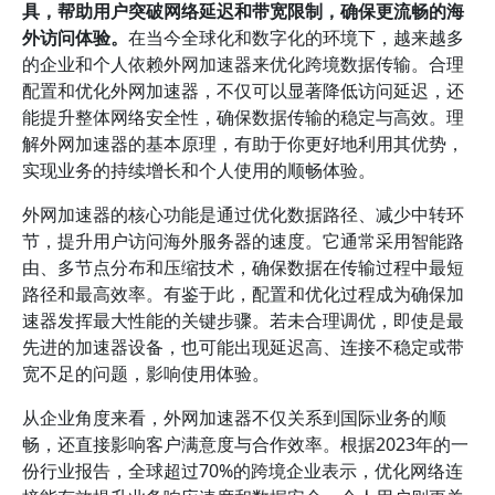
具，帮助用户突破网络延迟和带宽限制，确保更流畅的海
外访问体验。
在当今全球化和数字化的环境下，越来越多
的企业和个人依赖外网加速器来优化跨境数据传输。合理
配置和优化外网加速器，不仅可以显著降低访问延迟，还
能提升整体网络安全性，确保数据传输的稳定与高效。理
解外网加速器的基本原理，有助于你更好地利用其优势，
实现业务的持续增长和个人使用的顺畅体验。
外网加速器的核心功能是通过优化数据路径、减少中转环
节，提升用户访问海外服务器的速度。它通常采用智能路
由、多节点分布和压缩技术，确保数据在传输过程中最短
路径和最高效率。有鉴于此，配置和优化过程成为确保加
速器发挥最大性能的关键步骤。若未合理调优，即使是最
先进的加速器设备，也可能出现延迟高、连接不稳定或带
宽不足的问题，影响使用体验。
从企业角度来看，外网加速器不仅关系到国际业务的顺
畅，还直接影响客户满意度与合作效率。根据2023年的一
份行业报告，全球超过70%的跨境企业表示，优化网络连