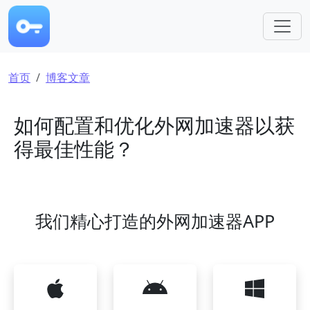
跳转到主要内容
面包屑
首页
博客文章
如何配置和优化外网加速器以获
得最佳性能？
我们精心打造的外网加速器APP