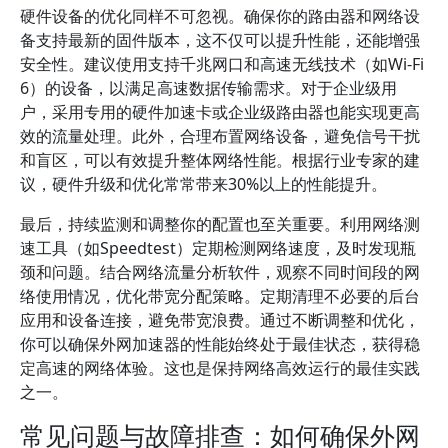
硬件设备的优化同样不可忽视。确保你的路由器和网络设
备支持最新的固件版本，这不仅可以提升性能，还能增强
安全性。建议使用支持千兆网口和高速无线技术（如Wi-Fi
6）的设备，以满足高速数据传输需求。对于企业级用
户，采用专用的硬件加速卡或企业级路由器也能实现更高
效的流量处理。此外，合理布置网络设备，避免信号干扰
和盲区，可以有效提升整体网络性能。根据行业专家的建
议，硬件升级和优化常常带来30%以上的性能提升。
最后，持续监测和调整你的配置也至关重要。利用网络测
速工具（如Speedtest）定期检测网络速度，及时发现瓶
颈和问题。结合网络流量分析软件，观察不同时间段的网
络使用情况，优化带宽分配策略。定期清理不必要的后台
应用和设备连接，避免带宽浪费。通过不断调整和优化，
你可以确保外网加速器的性能始终处于最佳状态，获得稳
定高速的网络体验。这也是保持网络高效运行的最佳实践
之一。
常见问题与故障排查：如何确保外网