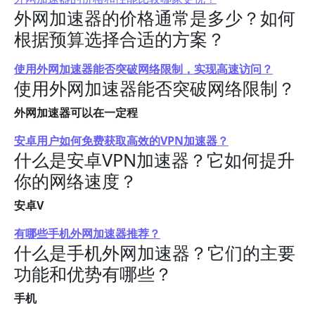
外网加速器的价格通常是多少？如何
根据预算选择合适的方案？
使用外网加速器能否突破网络限制，实现高速访问？
使用外网加速器能否突破网络限制？
外网加速器可以在一定程
安卓用户如何免费获取高效的VPN加速器？
什么是安卓VPN加速器？它如何提升
你的网络速度？
安卓V
有哪些手机外网加速器推荐？
什么是手机外网加速器？它们的主要
功能和优势有哪些？
手机