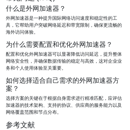
什么是外网加速器？
外网加速器是一种提升国际网络访问速度和稳定性的工
具，它帮助用户突破网络延迟和带宽限制，确保更流畅的
海外访问体验。
为什么需要配置和优化外网加速器？
配置和优化外网加速器可以显著降低访问延迟，提升整体
网络安全性，并确保数据传输的稳定与高效，这对企业业
务和个人使用体验至关重要。
如何选择适合自己需求的外网加速器方
案？
选择方案的关键在于根据自身需求进行精准匹配，应评估
加速器的技术架构、支持的协议、供应商的服务能力以及
网络覆盖范围和节点分布。
参考文献