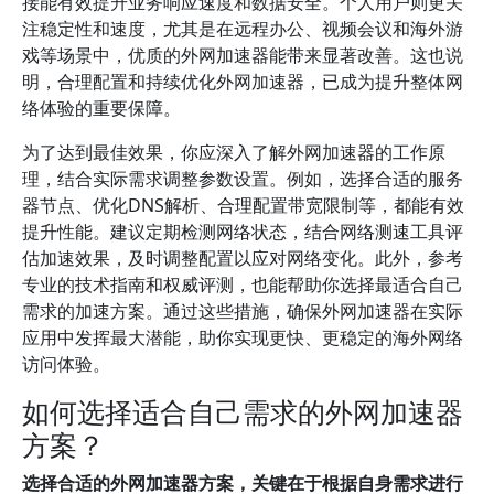
接能有效提升业务响应速度和数据安全。个人用户则更关
注稳定性和速度，尤其是在远程办公、视频会议和海外游
戏等场景中，优质的外网加速器能带来显著改善。这也说
明，合理配置和持续优化外网加速器，已成为提升整体网
络体验的重要保障。
为了达到最佳效果，你应深入了解外网加速器的工作原
理，结合实际需求调整参数设置。例如，选择合适的服务
器节点、优化DNS解析、合理配置带宽限制等，都能有效
提升性能。建议定期检测网络状态，结合网络测速工具评
估加速效果，及时调整配置以应对网络变化。此外，参考
专业的技术指南和权威评测，也能帮助你选择最适合自己
需求的加速方案。通过这些措施，确保外网加速器在实际
应用中发挥最大潜能，助你实现更快、更稳定的海外网络
访问体验。
如何选择适合自己需求的外网加速器
方案？
选择合适的外网加速器方案，关键在于根据自身需求进行