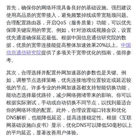
首先，确保你的网络环境具备良好的基础设施。强烈建议
使用高品质的宽带接入，避免频繁掉线或带宽瓶颈问题。
合理配置路由器，开启QoS（服务质量）功能，可以优先
保障关键应用的带宽。例如，针对游戏或视频会议，设置
优先通道确保延迟最低。根据中国信息通信研究院的数
据，优质的宽带连接能提高整体加速效果20%以上。
中国
信息通信研究院
提供了多项关于宽带优化的指南，值得参
考。
其次，合理选择并配置外网加速器的参数也是关键。例
如，调整节点选择策略，优先连接地理位置较近或延迟较
低的节点。许多专业的外网加速器都支持智能切换功能，
能动态选择最优路径，减少网络拥堵带来的影响。你可以
根据实际测试，手动或自动切换不同节点，以找到最适合
你的网络环境的配置。此外，合理设置端口转发和优化
DNS解析，也能降低延迟，提高连接稳定性。根据《互联
网基础设施白皮书》显示，优化DNS可以降低50毫秒以上
的平均延迟，显著改善用户体验。