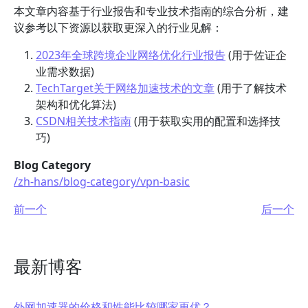
本文章内容基于行业报告和专业技术指南的综合分析，建
议参考以下资源以获取更深入的行业见解：
2023年全球跨境企业网络优化行业报告
(用于佐证企
业需求数据)
TechTarget关于网络加速技术的文章
(用于了解技术
架构和优化算法)
CSDN相关技术指南
(用于获取实用的配置和选择技
巧)
Blog Category
/zh-hans/blog-category/vpn-basic
前一个
后一个
最新博客
外网加速器的价格和性能比较哪家更优？