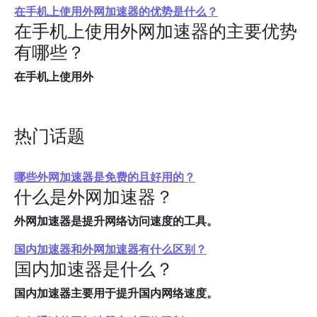
在手机上使用外网加速器的优势是什么？
在手机上使用外网加速器的主要优势
有哪些？
在手机上使用外
热门话题
哪些外网加速器是免费的且好用的？
什么是外网加速器？
外网加速器是提升网络访问速度的工具。
国内加速器和外网加速器有什么区别？
国内加速器是什么？
国内加速器主要用于提升国内网络速度。