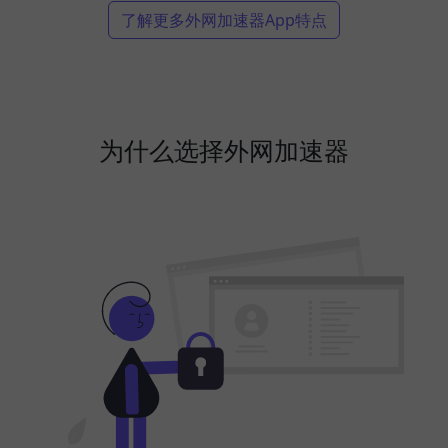
了解更多外网加速器App特点
为什么选择外网加速器