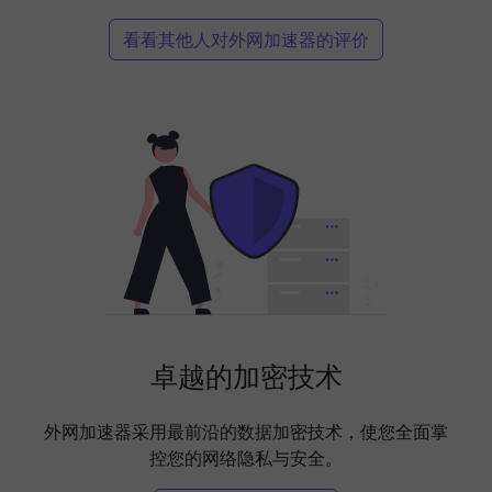
看看其他人对外网加速器的评价
卓越的加密技术
外网加速器采用最前沿的数据加密技术，使您全面掌
控您的网络隐私与安全。