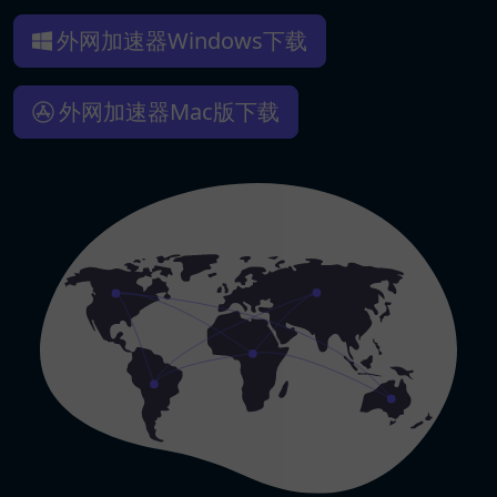
外网加速器Windows下载
外网加速器Mac版下载