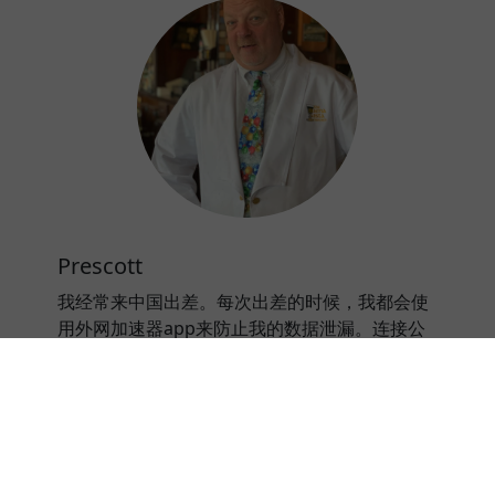
Prescott
我经常来中国出差。每次出差的时候，我都会使
用外网加速器app来防止我的数据泄漏。连接公
共wifi热点的时候，我才能安心。
⭐⭐⭐⭐⭐