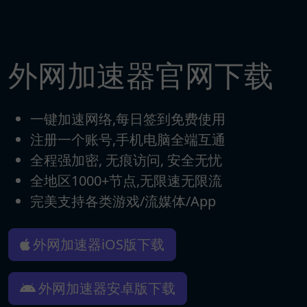
外网加速器官网下载
一键加速网络,每日签到免费使用
注册一个账号,手机电脑全端互通
全程强加密, 无痕访问, 安全无忧
全地区1000+节点,无限速无限流
完美支持各类游戏/流媒体/App
外网加速器iOS版下载
外网加速器安卓版下载