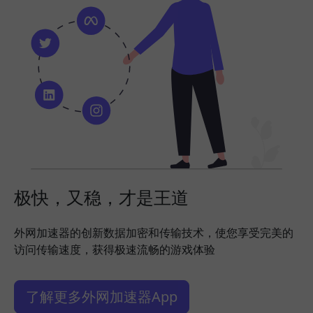
极快，又稳，才是王道
外网加速器的创新数据加密和传输技术，使您享受完美的
访问传输速度，获得极速流畅的游戏体验
了解更多外网加速器App