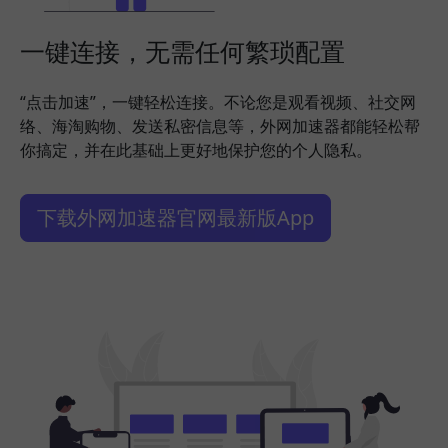
一键连接，无需任何繁琐配置
“点击加速”，一键轻松连接。不论您是观看视频、社交网
络、海淘购物、发送私密信息等，外网加速器都能轻松帮
你搞定，并在此基础上更好地保护您的个人隐私。
下载外网加速器官网最新版App