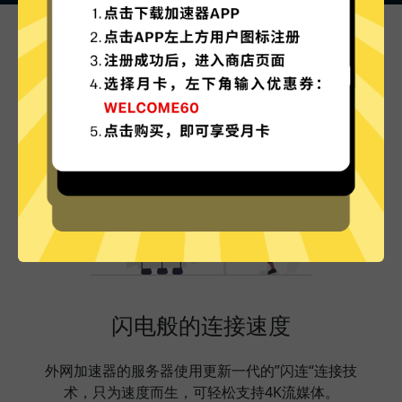
外网加速器的特色
闪电般的连接速度
外网加速器的服务器使用更新一代的”闪连“连接技
术，只为速度而生，可轻松支持4K流媒体。