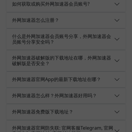
如何获取或购买外网加速器会员账号?
外网加速器怎么注册？
什么是外网加速器会员账号分享，外网加速器会
员账号分享安全吗？
外网加速器破解版的下载地址在哪，外网加速器
破解版是否安全？
外网加速器官网App的最新下载地址在哪？
外网加速器怎么样？外网加速器好用吗？
外网加速器免费版下载地址？
外网加速器官网防失联: 官网客服Telegram, 官网