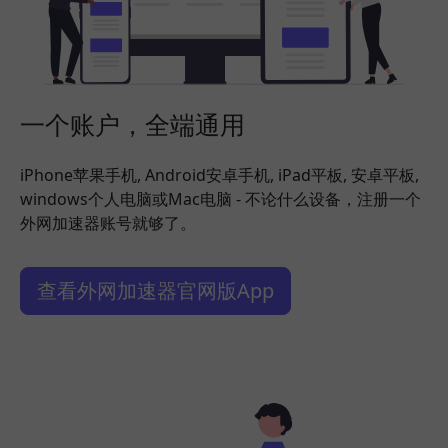
一个账户，全端通用
iPhone苹果手机, Android安卓手机, iPad平板, 安卓平板,
windows个人电脑或Mac电脑 - 不论什么设备，注册一个
外网加速器账号就够了。
查看外网加速器官网版App