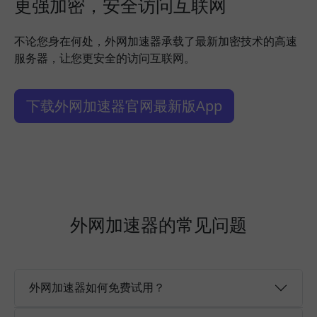
更强加密，安全访问互联网
不论您身在何处，外网加速器承载了最新加密技术的高速
服务器，让您更安全的访问互联网。
下载外网加速器官网最新版App
外网加速器的常见问题
外网加速器如何免费试用？