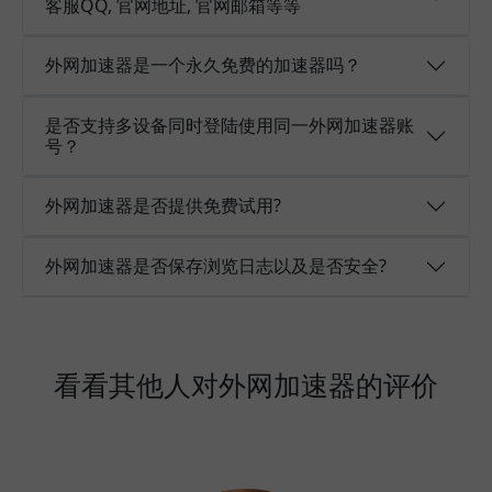
客服QQ, 官网地址, 官网邮箱等等
外网加速器是一个永久免费的加速器吗？
是否支持多设备同时登陆使用同一外网加速器账
号？
外网加速器是否提供免费试用?
外网加速器是否保存浏览日志以及是否安全?
看看其他人对外网加速器的评价