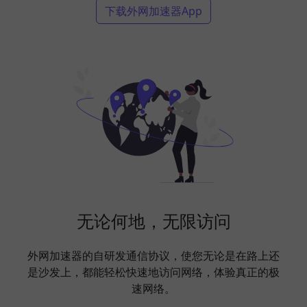
下载外网加速器App
无论何地，无限访问
外网加速器的自研发通信协议，使您无论是在路上还
是沙发上，都能轻松快速地访问网络，体验真正的极
速网络。